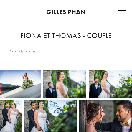
GILLES PHAN
FIONA ET THOMAS - COUPLE
‹ Retour à l'album