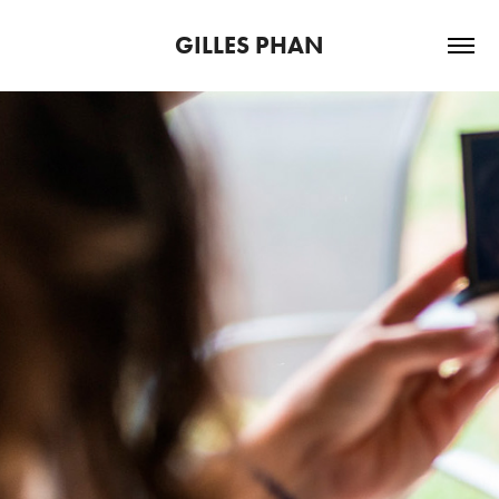
GILLES PHAN
CAMILA & SYLVAIN