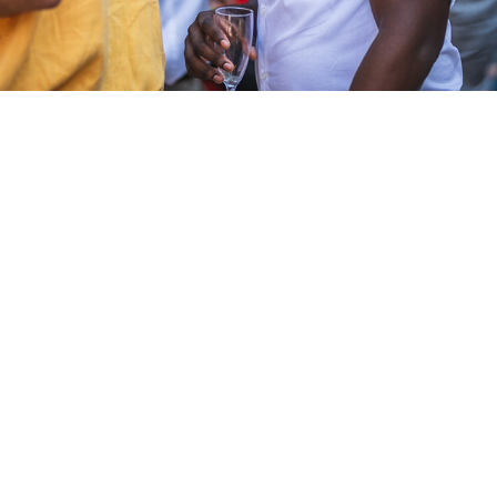
LAURENA & LAURENT