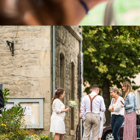
VALÉRIE & CLAUDE