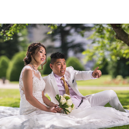
NGA & JANOT