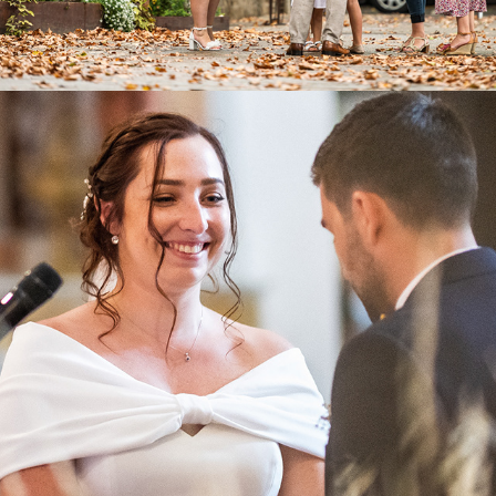
FIONA & THOMAS