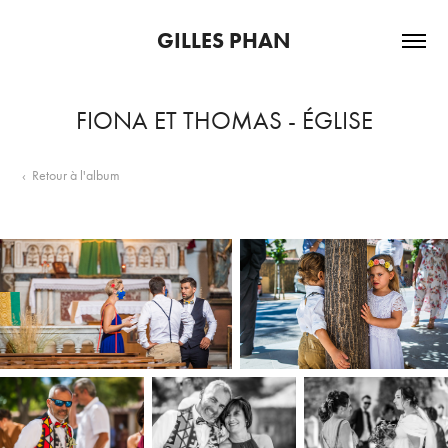
GILLES PHAN
FIONA ET THOMAS - ÉGLISE
‹ Retour à l'album