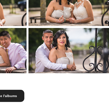
e l'albums