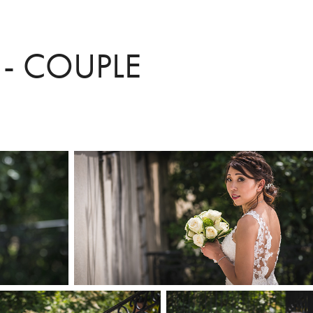
- COUPLE