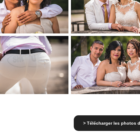
> Télécharger les photos d