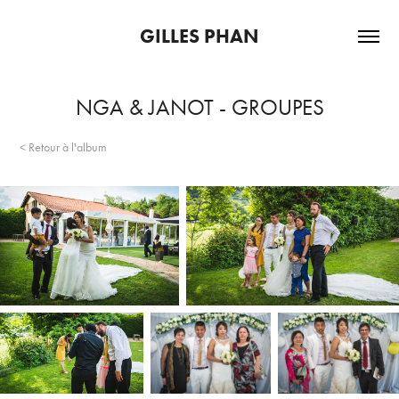
GILLES PHAN
NGA & JANOT - GROUPES
< Retour à l'album