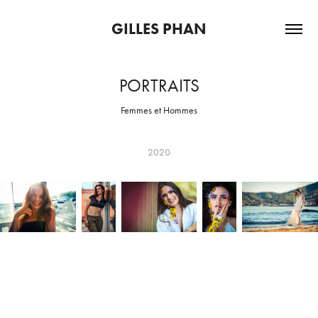
GILLES PHAN
PORTRAITS
Femmes et Hommes
2020