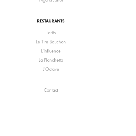
RESTAURANTS
Tarifs
Le Tire Bouchon
L'influence
La Planchetta
L'Octave
Contact