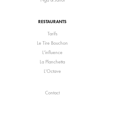
RESTAURANTS
Tarifs
Le Tire Bouchon
L'influence
La Planchetta
L'Octave
Contact